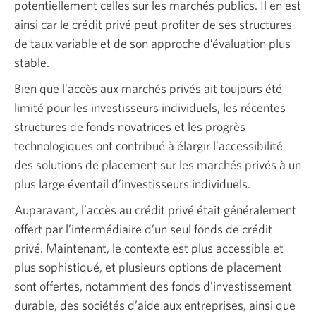
potentiellement celles sur les marchés publics. Il en est
Une
ainsi car le crédit privé peut profiter de ses structures
nouvelle
de taux variable et de son approche d’évaluation plus
fenêtre
stable.
s’affichera.
Bien que l’accès aux marchés privés ait toujours été
limité pour les investisseurs individuels, les récentes
structures de fonds novatrices et les progrès
technologiques ont contribué à élargir l’accessibilité
des solutions de placement sur les marchés privés à un
plus large éventail d’investisseurs individuels.
Auparavant, l’accès au crédit privé était généralement
offert par l’intermédiaire d’un seul fonds de crédit
privé. Maintenant, le contexte est plus accessible et
plus sophistiqué, et plusieurs options de placement
sont offertes, notamment des fonds d’investissement
durable, des sociétés d’aide aux entreprises, ainsi que