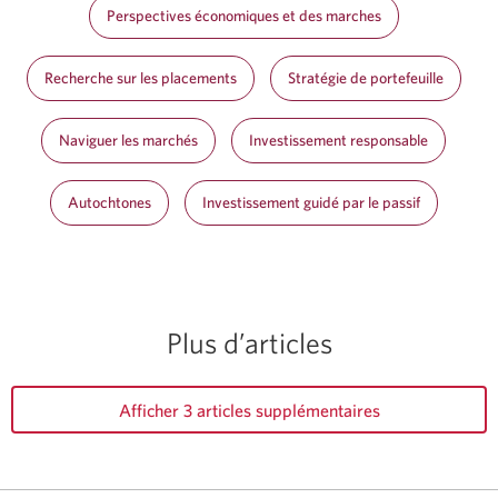
Perspectives économiques et des marches
Recherche sur les placements
Stratégie de portefeuille
Naviguer les marchés
Investissement responsable
Autochtones
Investissement guidé par le passif
Plus d’articles
Afficher 3 articles supplémentaires