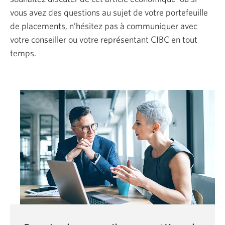
vous avez des questions au sujet de votre portefeuille
de placements, n’hésitez pas à communiquer avec
votre conseiller ou votre représentant CIBC en tout
temps.