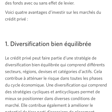
des fonds avec ou sans effet de levier.
Voici quatre avantages d’investir sur les marchés du
crédit privé :
1. Diversification bien équilibrée
Le crédit privé peut faire partie d’une stratégie de
diversification bien équilibrée qui comprend différents
secteurs, régions, devises et catégories d’actifs. Cela
contribue à atténuer le risque dans toutes les phases
du cycle économique. Une diversification qui comprend
des stratégies cycliques et anticycliques permet de
mieux se positionner dans diverses conditions de
marché. Elle contribue également à améliorer le
potentiel de tirer parti d’occasions de placement