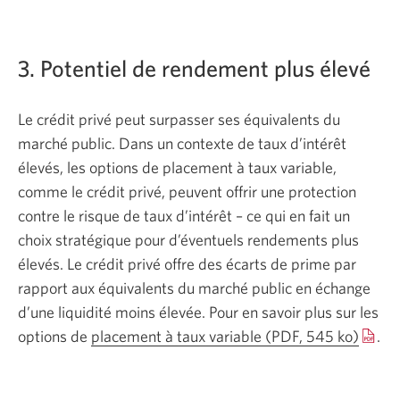
3. Potentiel de rendement plus élevé
Le crédit privé peut surpasser ses équivalents du
marché public. Dans un contexte de taux d’intérêt
élevés, les options de placement à taux variable,
comme le crédit privé, peuvent offrir une protection
contre le risque de taux
d’intérêt – ce
qui en fait un
choix stratégique pour d’éventuels rendements plus
élevés. Le crédit privé offre des écarts de prime par
rapport aux équivalents du marché public en échange
d’une liquidité moins élevée. Pour en savoir plus sur les
options de
placement à taux variable
(PDF, 545 ko)
Une
.
nouvel
fenêtr