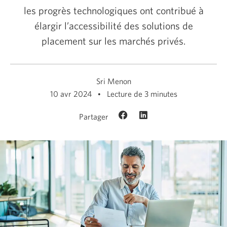
les progrès technologiques ont contribué à
élargir l’accessibilité des solutions de
placement sur les
marchés privés.
Sri Menon
10 avr 2024
Lecture de 3 minutes
Partager