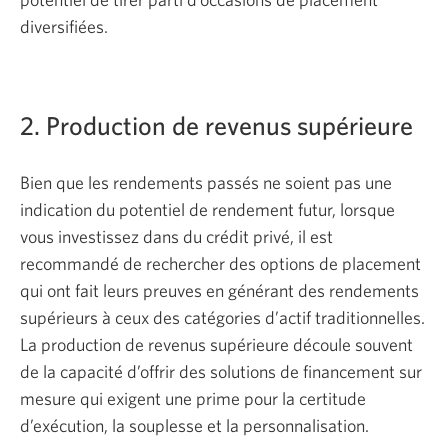
diversifiées.
2. Production de revenus supérieure
Bien que les rendements passés ne soient pas une
indication du potentiel de rendement futur, lorsque
vous investissez dans du crédit privé, il est
recommandé de rechercher des options de placement
qui ont fait leurs preuves en générant des rendements
supérieurs à ceux des catégories d’actif traditionnelles.
La production de revenus supérieure découle souvent
de la capacité d’offrir des solutions de financement sur
mesure qui exigent une prime pour la certitude
d’exécution, la souplesse et la personnalisation.