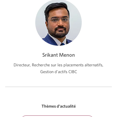
Srikant Menon
Directeur, Recherche sur les placements alternatifs,
Gestion d’actifs CIBC
Thèmes d'actualité