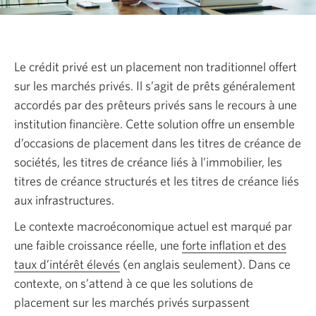
Le crédit privé est un placement non traditionnel offert
sur les marchés privés. Il s’agit de prêts généralement
accordés par des prêteurs privés sans le recours à une
institution financière. Cette solution offre un ensemble
d’occasions de placement dans les titres de créance de
sociétés, les titres de créance liés à l’immobilier, les
titres de créance structurés et les titres de créance liés
aux infrastructures.
Le contexte macroéconomique actuel est marqué par
une faible croissance réelle, une
forte inflation et des
taux d’intérêt élevés
En
(en anglais seulement). Dans ce
contexte, on s’attend à ce que les solutions de
anglais
placement sur les marchés privés surpassent
seulement.