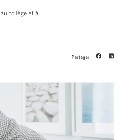
au collège et à
Partager