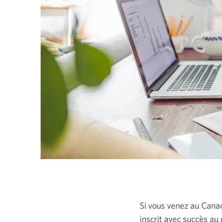
Si vous venez au Canad
inscrit avec succès au