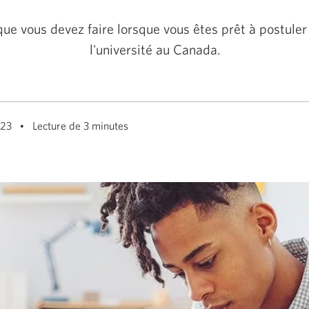
ue vous devez faire lorsque vous êtes prêt à postuler 
l'université au Canada.
023
Lecture de 3 minutes