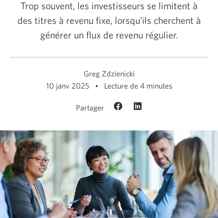
Trop souvent, les investisseurs se limitent à
des titres à revenu fixe, lorsqu’ils cherchent à
générer un flux de revenu régulier.
Greg Zdzienicki
10 janv 2025
Lecture de 4 minutes
Partager