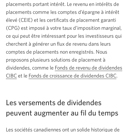
placements portant intérêt. Le revenu en intérêts de
placements comme les comptes d’épargne à intérêt
élevé (CEIE) et les certificats de placement garanti
(CPG) est imposé à votre taux d’imposition marginal,
ce qui peut être intéressant pour les investisseurs qui
cherchent à générer un flux de revenu dans leurs
comptes de placements non enregistrés. Nous
proposons plusieurs solutions de placement à
dividendes, comme le
Fonds de revenu de dividendes
CIBC
et le
Fonds de croissance de dividendes CIBC
.
Les versements de dividendes
peuvent augmenter au fil du temps
Les sociétés canadiennes ont un solide historique de