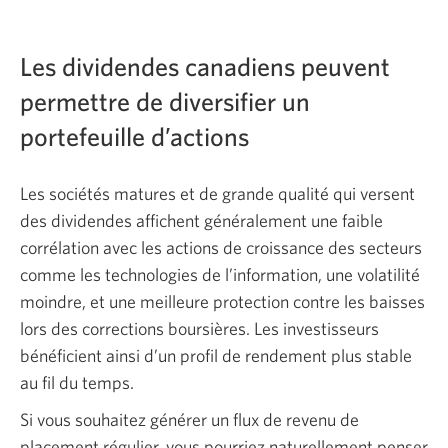
Les dividendes canadiens peuvent
permettre de diversifier un
portefeuille d’actions
Les sociétés matures et de grande qualité qui versent
des dividendes affichent généralement une faible
corrélation avec les actions de croissance des secteurs
comme les technologies de l’information, une volatilité
moindre, et une meilleure protection contre les baisses
lors des corrections boursières. Les investisseurs
bénéficient ainsi d’un profil de rendement plus stable
au fil du temps.
Si vous souhaitez générer un flux de revenu de
placement régulier, vous pourriez naturellement penser