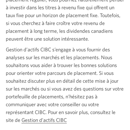
à investir dans les titres à revenu fixe qui offrent un
taux fixe pour un horizon de placement fixe. Toutefois,
si vous cherchez à faire croître votre revenu de
placement à long terme, les dividendes canadiens
peuvent être une solution intéressante.
Gestion d’actifs CIBC s’engage à vous fournir des
analyses sur les marchés et les placements. Nous
souhaitons vous aider à trouver les bonnes solutions
pour orienter votre parcours de placement. Si vous
souhaitez discuter plus en détail de cette mise à jour
sur les marchés ou si vous avez des questions sur votre
portefeuille de placements, n’hésitez pas à
communiquer avec votre conseiller ou votre
représentant CIBC. Pour en savoir plus, consultez le
site de
Gestion d’actifs CIBC