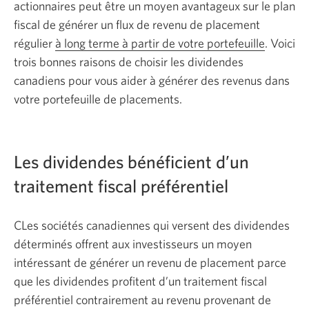
actionnaires peut être un moyen avantageux sur le plan
fiscal de générer un flux de revenu de placement
régulier
à long terme à partir de votre portefeuille
. Voici
trois bonnes raisons de choisir les dividendes
canadiens pour vous aider à générer des revenus dans
votre portefeuille de placements.
Les dividendes bénéficient d’un
traitement fiscal préférentiel
CLes sociétés canadiennes qui versent des dividendes
déterminés offrent aux investisseurs un moyen
intéressant de générer un revenu de placement parce
que les dividendes profitent d’un traitement fiscal
préférentiel contrairement au revenu provenant de