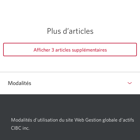
Plus d’articles
Afficher 3 articles supplémentaires
Modalités
Modalités d'utilisation du site Web Gestion globale d’actifs
CIBC inc.