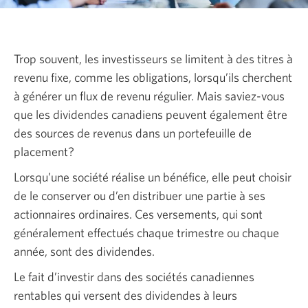
Trop souvent, les investisseurs se limitent à des titres à
revenu fixe, comme les obligations, lorsqu’ils cherchent
à générer un flux de revenu régulier. Mais saviez-vous
que les dividendes canadiens peuvent également être
des sources de revenus dans un portefeuille de
placement?
Lorsqu’une société réalise un bénéfice, elle peut choisir
de le conserver ou d’en distribuer une partie à ses
actionnaires ordinaires. Ces versements, qui sont
généralement effectués chaque trimestre ou chaque
année, sont des dividendes.
Le fait d’investir dans des sociétés canadiennes
rentables qui versent des dividendes à leurs