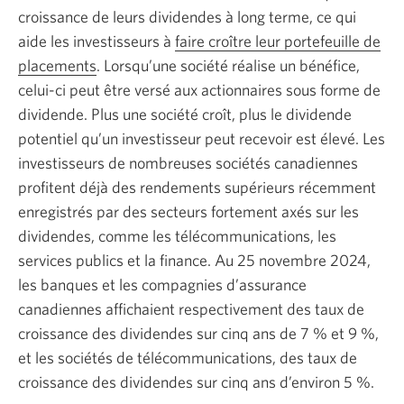
croissance de leurs dividendes à long terme, ce qui
aide les investisseurs à
faire croître leur portefeuille de
placements
. Lorsqu’une société réalise un bénéfice,
celui-ci peut être versé aux actionnaires sous forme de
dividende. Plus une société croît, plus le dividende
potentiel qu’un investisseur peut recevoir est élevé. Les
investisseurs de nombreuses sociétés canadiennes
profitent déjà des rendements supérieurs récemment
enregistrés par des secteurs fortement axés sur les
dividendes, comme les télécommunications, les
services publics et la finance. Au 25 novembre 2024,
les banques et les compagnies d’assurance
canadiennes affichaient respectivement des taux de
croissance des dividendes sur cinq ans de 7 % et 9 %,
et les sociétés de télécommunications, des taux de
croissance des dividendes sur cinq ans d’environ 5 %.