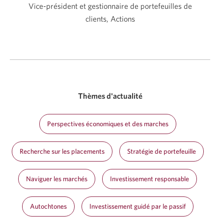
Vice-président et gestionnaire de portefeuilles de
clients, Actions
Thèmes d'actualité
Perspectives économiques et des marches
Recherche sur les placements
Stratégie de portefeuille
Naviguer les marchés
Investissement responsable
Autochtones
Investissement guidé par le passif