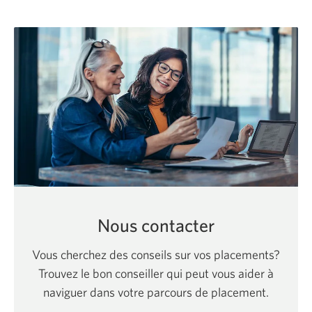
Nous contacter
Vous cherchez des conseils sur vos placements?
Trouvez le bon conseiller qui peut vous aider à
naviguer dans votre parcours de placement.