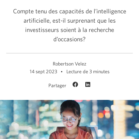
Compte tenu des capacités de l’intelligence
artificielle, est-il surprenant que les
investisseurs soient à la recherche
d’occasions?
Robertson Velez
14 sept 2023
Lecture de 3 minutes
Partager