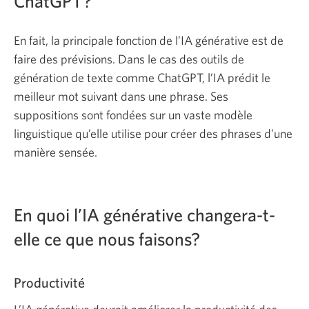
ChatGPT?
En fait, la principale fonction de l’IA générative est de
faire des prévisions. Dans le cas des outils de
génération de texte comme ChatGPT, l’IA prédit le
meilleur mot suivant dans une phrase. Ses
suppositions sont fondées sur un vaste modèle
linguistique qu’elle utilise pour créer des phrases d’une
manière sensée.
En quoi l’IA générative changera-t-
elle ce que nous faisons?
Productivité