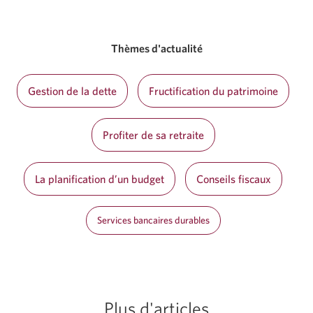
Thèmes d'actualité
Gestion de la dette
Fructification du patrimoine
Profiter de sa retraite
La planification d’un budget
Conseils fiscaux
Services bancaires durables
Plus d'articles