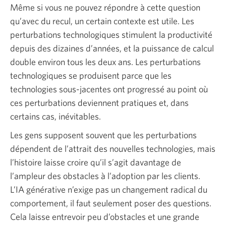
Même si vous ne pouvez répondre à cette question
qu’avec du recul, un certain contexte est utile. Les
perturbations technologiques stimulent la productivité
depuis des dizaines d’années, et la puissance de calcul
double environ tous les deux ans. Les perturbations
technologiques se produisent parce que les
technologies sous-jacentes ont progressé au point où
ces perturbations deviennent pratiques et, dans
certains cas, inévitables.
Les gens supposent souvent que les perturbations
dépendent de l’attrait des nouvelles technologies, mais
l’histoire laisse croire qu’il s’agit davantage de
l’ampleur des obstacles à l’adoption par les clients.
L’IA générative n’exige pas un changement radical du
comportement, il faut seulement poser des questions.
Cela laisse entrevoir peu d’obstacles et une grande