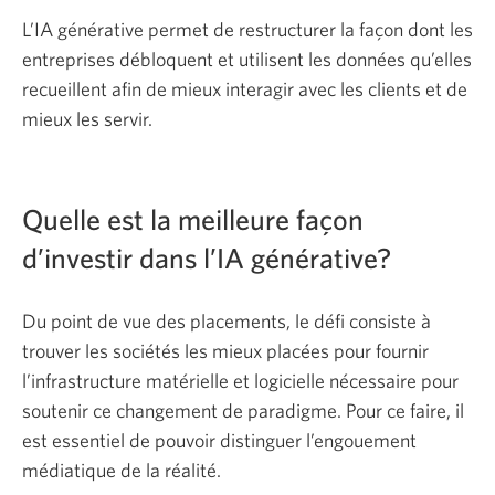
L’IA générative permet de restructurer la façon dont les
entreprises débloquent et utilisent les données qu’elles
recueillent afin de mieux interagir avec les clients et de
mieux les servir.
Quelle est la meilleure façon
d’investir dans l’IA générative?
Du point de vue des placements, le défi consiste à
trouver les sociétés les mieux placées pour fournir
l’infrastructure matérielle et logicielle nécessaire pour
soutenir ce changement de paradigme. Pour ce faire, il
est essentiel de pouvoir distinguer l’engouement
médiatique de la réalité.