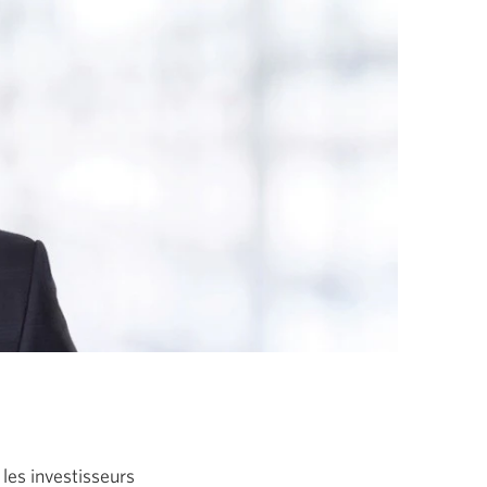
 les investisseurs