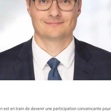
en est en train de devenir une participation convaincante pour