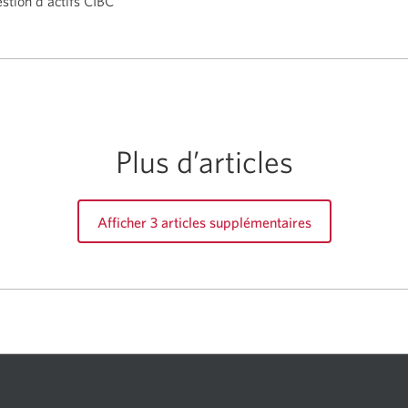
stion d'actifs CIBC
Plus d’articles
Afficher 3 articles supplémentaires