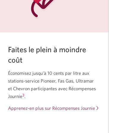
Faites le plein à moindre
coût
Économisez jusqu’à 10 cents par litre aux
stations-service Pioneer, Fas Gas, Ultramar
et Chevron participantes avec Récompenses
3
Journie
.
Apprenez-en plus sur Récompenses Journie