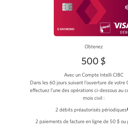
Obtenez
500 $
Avec un Compte Intelli CIBC
Dans les 60 jours suivant l’ouverture de votre 
effectuez l’une des opérations ci-dessous au
mois civil :
2 débits préautorisés périodiques
2 paiements de facture en ligne de
50 $
ou 