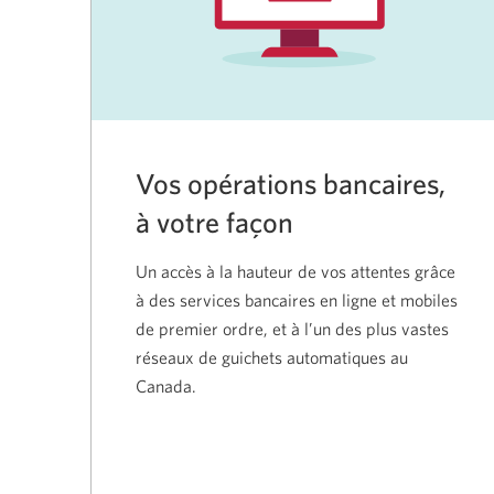
Vos opérations bancaires,
à votre façon
Un accès à la hauteur de vos attentes grâce
à des services bancaires en ligne et mobiles
de premier ordre, et à l’un des plus vastes
réseaux de guichets automatiques au
Canada.