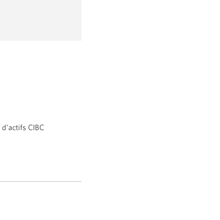
 d’actifs CIBC