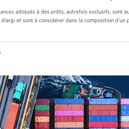
éances adossés à des prêts, autrefois exclusifs, sont au
 élargi et sont à considérer dans la composition d’un p
s