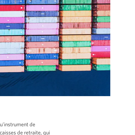
qu’instrument de
aisses de retraite, qui