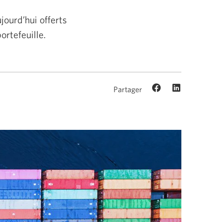
jourd’hui offerts
ortefeuille.
Partager