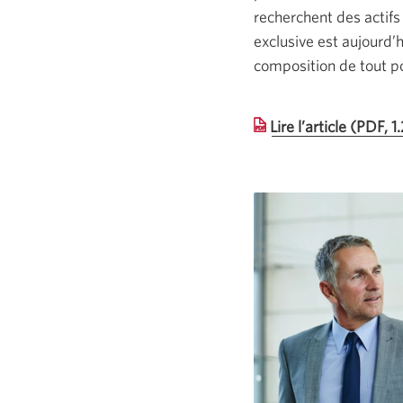
recherchent des actifs
exclusive est aujourd’h
composition de tout po
Lire l’article (PDF, 