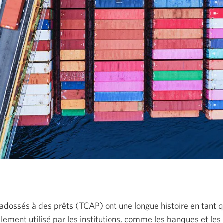
 adossés à des prêts (TCAP) ont une longue histoire en tant 
lement utilisé par les institutions, comme les banques et les c