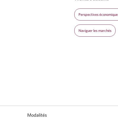
Perspectives économique
Naviguer les marchés
Modalités