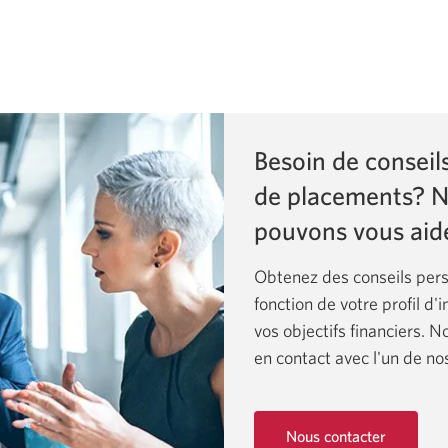
Besoin de conseil
de placements? 
pouvons vous aide
Obtenez des conseils pers
fonction de votre profil d'
vos objectifs financiers. 
en contact avec l'un de nos
Nous contacter