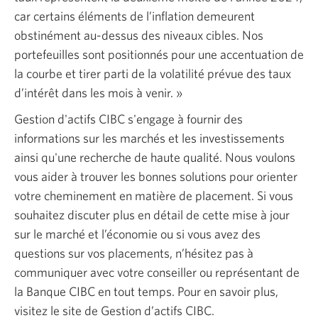
car certains éléments de l’inflation demeurent
obstinément au-dessus des niveaux cibles. Nos
portefeuilles sont positionnés pour une accentuation de
la courbe et tirer parti de la volatilité prévue des taux
d’intérêt dans les mois
à venir. »
Gestion d'actifs CIBC s'engage à fournir des
informations sur les marchés et les investissements
ainsi qu'une recherche de haute qualité. Nous voulons
vous aider à trouver les bonnes solutions pour orienter
votre cheminement en matière de placement. Si vous
souhaitez discuter plus en détail de cette mise à jour
sur le marché et l’économie ou si vous avez des
questions sur vos placements, n’hésitez pas à
communiquer avec votre conseiller ou représentant de
la Banque CIBC en tout temps. Pour en savoir plus,
visitez le site de
Gestion d’actifs CIBC
Une
.