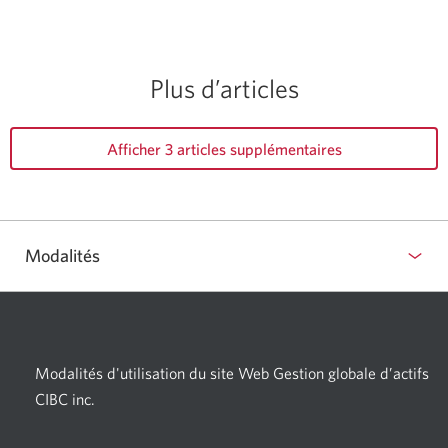
Plus d’articles
Afficher 3 articles supplémentaires
Modalités
Modalités d'utilisation du site Web Gestion globale d’actifs
CIBC inc.