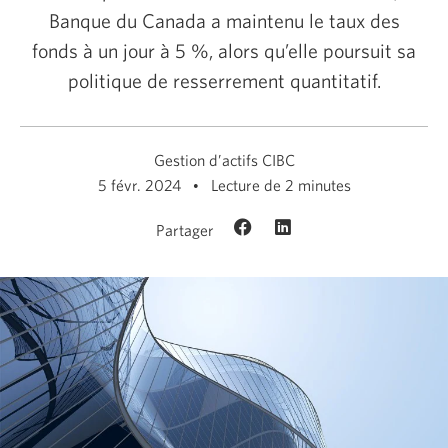
Banque du Canada a maintenu le taux des
fonds à un jour à
5 %,
alors qu’elle poursuit sa
politique de resserrement quantitatif.
Gestion d’actifs CIBC
5 févr. 2024
Lecture de 2 minutes
Partager