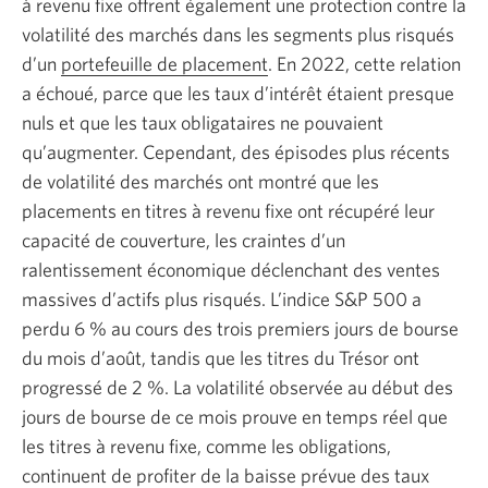
à revenu fixe offrent également une protection contre la
volatilité des marchés dans les segments plus risqués
d’un
portefeuille de placement
. En 2022, cette relation
a échoué, parce que les taux d’intérêt étaient presque
nuls et que les taux obligataires ne pouvaient
qu’augmenter. Cependant, des épisodes plus récents
de volatilité des marchés ont montré que les
placements en titres à revenu fixe ont récupéré leur
capacité de couverture, les craintes d’un
ralentissement économique déclenchant des ventes
massives d’actifs plus risqués. L’indice S&P 500 a
perdu
6 %
au cours des trois premiers jours de bourse
du mois d’août, tandis que les titres du Trésor ont
progressé de
2 %.
La volatilité observée au début des
jours de bourse de ce mois prouve en temps réel que
les titres à revenu fixe, comme les obligations,
continuent de profiter de la baisse prévue des taux