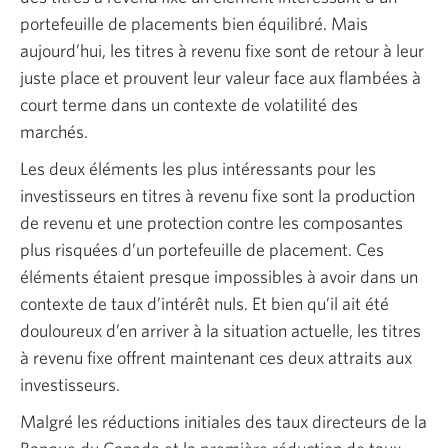
portefeuille de placements bien équilibré. Mais
aujourd’hui, les titres à revenu fixe sont de retour à leur
juste place et prouvent leur valeur face aux flambées à
court terme dans un contexte de volatilité des
marchés.
Les deux éléments les plus intéressants pour les
investisseurs en titres à revenu fixe sont la production
de revenu et une protection contre les composantes
plus risquées d’un portefeuille de placement. Ces
éléments étaient presque impossibles à avoir dans un
contexte de taux d’intérêt nuls. Et bien qu’il ait été
douloureux d’en arriver à la situation actuelle, les titres
à revenu fixe offrent maintenant ces deux attraits aux
investisseurs.
Malgré les réductions initiales des taux directeurs de la