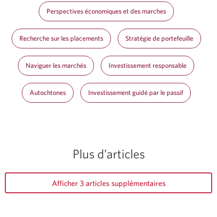
Perspectives économiques et des marches
Recherche sur les placements
Stratégie de portefeuille
Naviguer les marchés
Investissement responsable
Autochtones
Investissement guidé par le passif
Plus d’articles
Afficher 3 articles supplémentaires