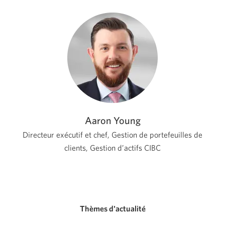
Aaron Young
Directeur exécutif et chef, Gestion de portefeuilles de
clients,
Gestion d’actifs CIBC
Thèmes d'actualité