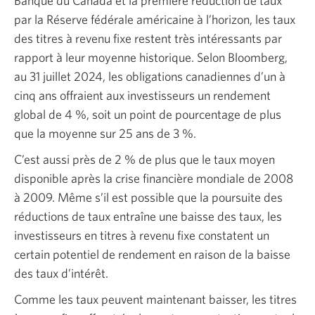
Banque du Canada et la première réduction de taux
par la Réserve fédérale américaine à l’horizon, les taux
des titres à revenu fixe restent très intéressants par
rapport à leur moyenne historique. Selon Bloomberg,
au 31 juillet 2024, les obligations canadiennes d’un à
cinq ans offraient aux investisseurs un rendement
global de 4 %, soit un point de pourcentage de plus
que la moyenne sur 25 ans de
3 %.
C’est aussi près de
2 %
de plus que le taux moyen
disponible après la crise financière mondiale de 2008
à 2009. Même s’il est possible que la poursuite des
réductions de taux entraîne une baisse des taux, les
investisseurs en titres à revenu fixe constatent un
certain potentiel de rendement en raison de la baisse
des taux d’intérêt.
Comme les taux peuvent maintenant baisser, les titres