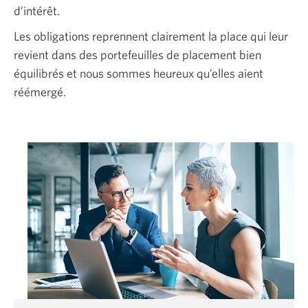
d’intérêt.
Les obligations reprennent clairement la place qui leur
revient dans des portefeuilles de placement bien
équilibrés et nous sommes heureux qu’elles aient
réémergé.