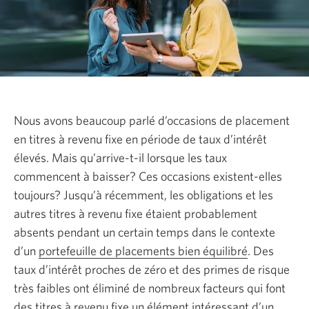
Nous avons beaucoup parlé d’occasions de placement
en titres à revenu fixe en période de taux d’intérêt
élevés. Mais qu’arrive-t-il lorsque les taux
commencent à baisser? Ces occasions existent-elles
toujours? Jusqu’à récemment, les obligations et les
autres titres à revenu fixe étaient probablement
absents pendant un certain temps dans le contexte
d’un
portefeuille de placements bien équilibré
. Des
taux d’intérêt proches de zéro et des primes de risque
très faibles ont éliminé de nombreux facteurs qui font
des titres à revenu fixe un élément intéressant d’un