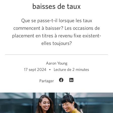
baisses de taux
Que se passe-t-il lorsque les taux
commencent à baisser? Les occasions de
placement en titres à revenu fixe existent-
elles toujours?
Aaron Young
17 sept 2024
Lecture de 2 minutes
Partager