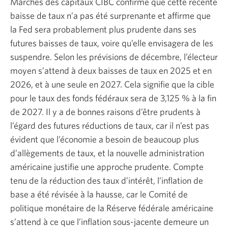
Marchés des capitaux CIBC confirme que cette récente
baisse de taux n’a pas été surprenante et affirme que
la Fed sera probablement plus prudente dans ses
futures baisses de taux, voire qu’elle envisagera de les
suspendre. Selon les prévisions de décembre, l’électeur
moyen s’attend à deux baisses de taux en 2025 et en
2026, et à une seule en 2027. Cela signifie que la cible
pour le taux des fonds fédéraux sera de
3,125 %
à la fin
de 2027. Il y a de bonnes raisons d’être prudents à
l’égard des futures réductions de taux, car il n’est pas
évident que l’économie a besoin de beaucoup plus
d’allègements de taux, et la nouvelle administration
américaine justifie une approche prudente. Compte
tenu de la réduction des taux d’intérêt, l’inflation de
base a été révisée à la hausse, car le Comité de
politique monétaire de la Réserve fédérale américaine
s’attend à ce que l’inflation sous-jacente demeure un