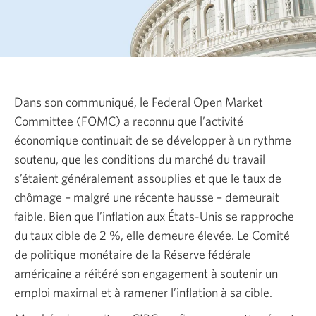
Dans son communiqué, le Federal Open Market
Committee (FOMC) a reconnu que l’activité
économique continuait de se développer à un rythme
soutenu, que les conditions du marché du travail
s’étaient généralement assouplies et que le taux de
chômage – malgré une récente hausse – demeurait
faible. Bien que l’inflation aux
États-Unis
se rapproche
du taux cible de
2 %,
elle demeure élevée. Le Comité
de politique monétaire de la Réserve fédérale
américaine a réitéré son engagement à soutenir un
emploi maximal et à ramener l’inflation à sa cible.