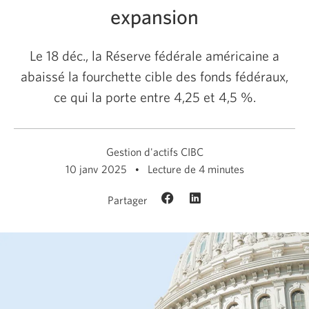
expansion
Le
18 déc.,
la Réserve fédérale américaine a
abaissé la fourchette cible des fonds fédéraux,
ce qui la porte entre
4,25 et 4,5 %.
Gestion d'actifs CIBC
10 janv 2025
Lecture de 4 minutes
Partager