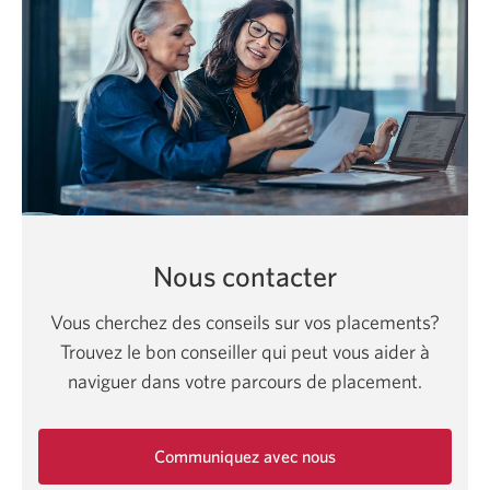
Nous contacter
Vous cherchez des conseils sur vos placements?
Trouvez le bon conseiller qui peut vous aider à
naviguer dans votre parcours de placement.
Communiquez avec nous