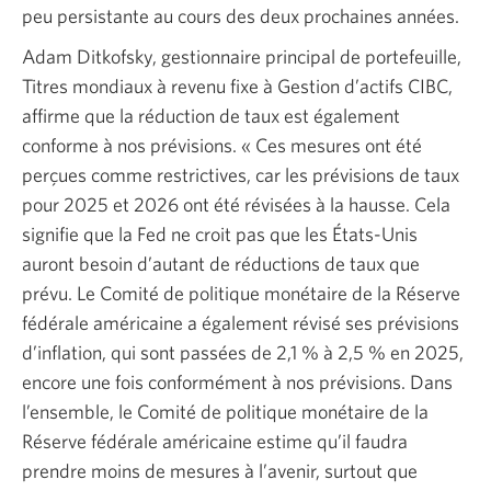
peu persistante au cours des deux prochaines années.
Adam Ditkofsky, gestionnaire principal de portefeuille,
Titres mondiaux à revenu fixe à Gestion d’actifs CIBC,
affirme que la réduction de taux est également
conforme à nos prévisions.
« Ces
mesures ont été
perçues comme restrictives, car les prévisions de taux
pour
2025 et 2026
ont été révisées à la hausse. Cela
signifie que la Fed ne croit pas que les
États-Unis
auront besoin d’autant de réductions de taux que
prévu. Le Comité de politique monétaire de la Réserve
fédérale américaine a également révisé ses prévisions
d’inflation, qui sont passées de
2,1 % à 2,5 %
en 2025,
encore une fois conformément à nos prévisions. Dans
l’ensemble, le Comité de politique monétaire de la
Réserve fédérale américaine estime qu’il faudra
prendre moins de mesures à l’avenir, surtout que