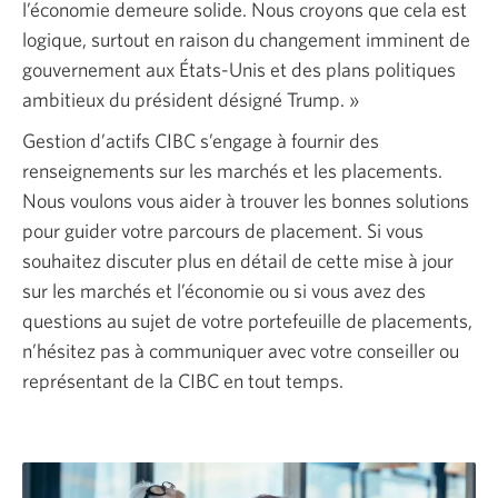
l’économie demeure solide. Nous croyons que cela est
logique, surtout en raison du changement imminent de
gouvernement aux
États-Unis
et des plans politiques
ambitieux du président désigné
Trump. »
Gestion d’actifs CIBC s’engage à fournir des
renseignements sur les marchés et les placements.
Nous voulons vous aider à trouver les bonnes solutions
pour guider votre parcours de placement. Si vous
souhaitez discuter plus en détail de cette mise à jour
sur les marchés et l’économie ou si vous avez des
questions au sujet de votre portefeuille de placements,
n’hésitez pas à communiquer avec votre conseiller ou
représentant de la CIBC en tout temps.