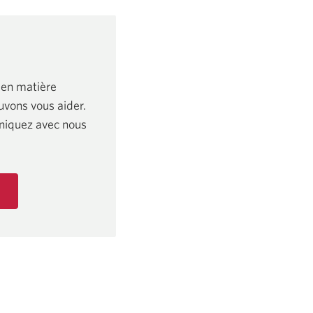
 en matière
vons vous aider.
niquez avec nous