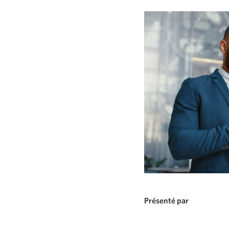
Présenté par