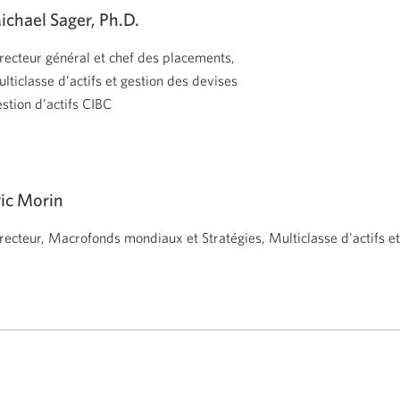
ichael Sager, Ph.D.
recteur général et chef des placements,
lticlasse d’actifs et gestion des devises
stion d’actifs CIBC
ric Morin
recteur, Macrofonds mondiaux et Stratégies, Multiclasse d'actifs e