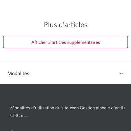
Plus d’articles
Afficher 3 articles supplémentaires
Modalités
Modalités d'utilisation du site Web Gestion globale d’actifs
CIBC inc.