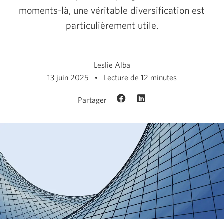
moments-là, une véritable diversification est
particulièrement utile.
Leslie Alba
13 juin 2025
Lecture de 12 minutes
Partager