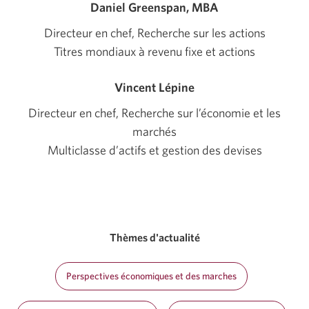
Daniel Greenspan, MBA
Directeur en chef, Recherche sur les actions
Titres mondiaux à revenu fixe et actions
Vincent Lépine
Directeur en chef, Recherche sur l’économie et les
marchés
Multiclasse d’actifs et gestion des devises
Thèmes d'actualité
Perspectives économiques et des marches