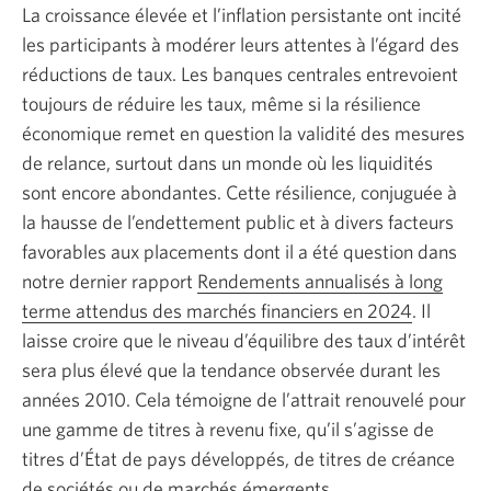
La croissance élevée et l’inflation persistante ont incité
les participants à modérer leurs attentes à l’égard des
réductions de taux. Les banques centrales entrevoient
toujours de réduire les taux, même si la résilience
économique remet en question la validité des mesures
de relance, surtout dans un monde où les liquidités
sont encore abondantes. Cette résilience, conjuguée à
la hausse de l’endettement public et à divers facteurs
favorables aux placements dont il a été question dans
notre dernier rapport
Rendements annualisés à long
terme attendus des marchés financiers en 2024
. Il
laisse croire que le niveau d’équilibre des taux d’intérêt
sera plus élevé que la tendance observée durant les
années 2010. Cela témoigne de l’attrait renouvelé pour
une gamme de titres à revenu fixe, qu’il s’agisse de
titres d’État de pays développés, de titres de créance
de sociétés ou de marchés émergents.