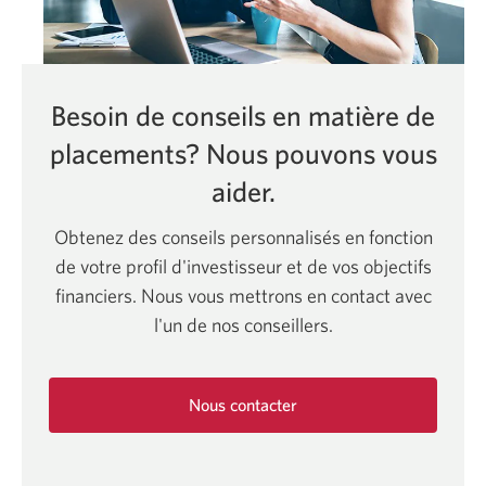
Besoin de conseils en matière de
placements? Nous pouvons vous
aider.
Obtenez des conseils personnalisés en fonction
de votre profil d'investisseur et de vos objectifs
financiers. Nous vous mettrons en contact avec
l'un de nos conseillers.
Nous contacter
Une
nouvelle