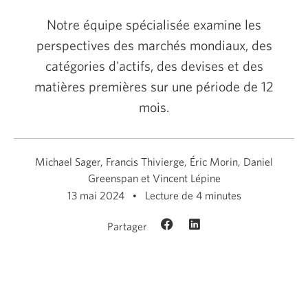
Notre équipe spécialisée examine les
perspectives des marchés mondiaux, des
catégories d'actifs, des devises et des
matières premières sur une période de 12
mois.
Michael Sager, Francis Thivierge, Éric Morin, Daniel
Greenspan et Vincent Lépine
13 mai 2024
Lecture de 4 minutes
Partager