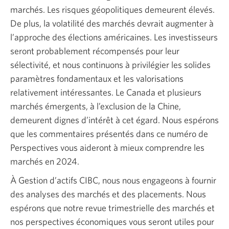
marchés. Les risques géopolitiques demeurent élevés.
De plus, la volatilité des marchés devrait augmenter à
l’approche des élections américaines. Les investisseurs
seront probablement récompensés pour leur
sélectivité, et nous continuons à privilégier les solides
paramètres fondamentaux et les valorisations
relativement intéressantes. Le Canada et plusieurs
marchés émergents, à l’exclusion de la Chine,
demeurent dignes d’intérêt à cet égard. Nous espérons
que les commentaires présentés dans ce numéro de
Perspectives vous aideront à mieux comprendre les
marchés en 2024.
À Gestion d’actifs CIBC, nous nous engageons à fournir
des analyses des marchés et des placements. Nous
espérons que notre revue trimestrielle des marchés et
nos perspectives économiques vous seront utiles pour