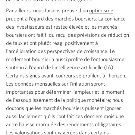
Par ailleurs, nous faisons preuve d’un
optimisme
prudent à l’égard des marchés boursiers
. La confiance
des investisseurs est restée élevée et les marchés
boursiers ont fait fi du recul des prévisions de réduction
de taux et ont plutôt réagi positivement à
l’amélioration des perspectives de croissance. Le
rendement boursier a aussi profité de l’enthousiasme
soutenu à l’égard de l’intelligence artificielle (IA).
Certains signes avant-coureurs se profilent à l’horizon.
Les données mensuelles sur l’inflation seront
importantes pour déterminer l’ampleur et le moment
de l’assouplissement de la politique monétaire; nous
doutons que les marchés boursiers puissent ignorer
aussi facilement qu’ils l’ont fait ces derniers mois une
autre hausse marquée des rendements obligataires.
Les valorisations sont exagérées dans certains