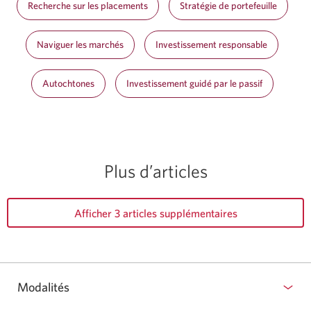
Recherche sur les placements
Stratégie de portefeuille
Naviguer les marchés
Investissement responsable
Autochtones
Investissement guidé par le passif
Plus d’articles
Afficher 3 articles supplémentaires
Modalités