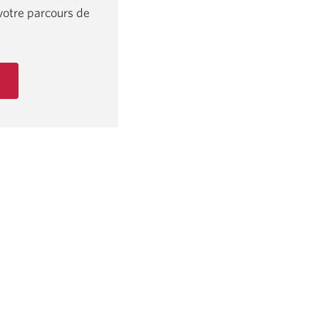
votre parcours de