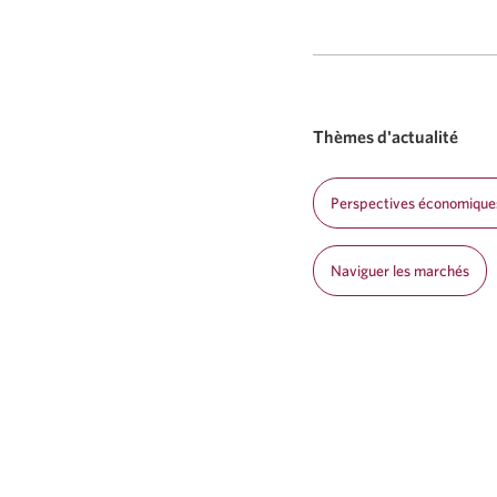
Thèmes d'actualité
Perspectives économique
Naviguer les marchés