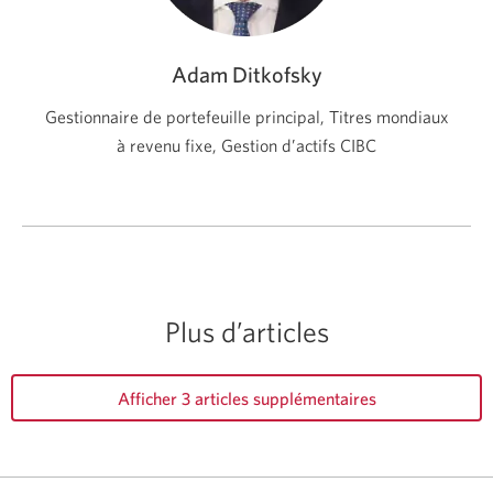
Adam Ditkofsky
Gestionnaire de portefeuille principal, Titres mondiaux
à revenu fixe, Gestion d’actifs CIBC
Plus d’articles
Afficher 3 articles supplémentaires