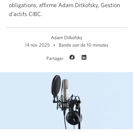
obligations, affirme Adam Ditkofsky, Gestion
d’actifs CIBC.
Adam Ditkofsky
14 nov 2025
Bande son de 10 minutes
Partager