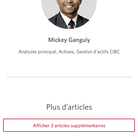
Mickey Ganguly
Analyste principal, Actions, Gestion d’actifs CIBC
Plus d’articles
Afficher 3 articles supplémentaires