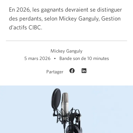
En 2026, les gagnants devraient se distinguer
des perdants, selon Mickey Ganguly, Gestion
d’actifs CIBC.
Mickey Ganguly
5 mars 2026
Bande son de 10 minutes
Partager