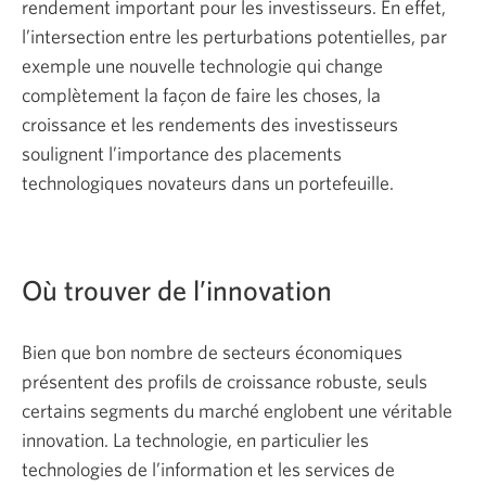
rendement important pour les investisseurs. En effet,
l’intersection entre les perturbations potentielles, par
exemple une nouvelle technologie qui change
complètement la façon de faire les choses, la
croissance et les rendements des investisseurs
soulignent l’importance des placements
technologiques novateurs dans un portefeuille.
Où trouver de l’innovation
Bien que bon nombre de secteurs économiques
présentent des profils de croissance robuste, seuls
certains segments du marché englobent une véritable
innovation. La technologie, en particulier les
technologies de l’information et les services de