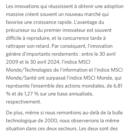
Les innovations qui réussissent à obtenir une adoption
massive créent souvent un nouveau marché qui
favorise une croissance rapide. L’avantage du
précurseur ou du premier innovateur est souvent
difficile à reproduire, et la concurrence tarde à
rattraper son retard. Par conséquent, l’innovation
génère d’importants rendements : entre le 30 avril
2009 et le 30 avril 2024, l’indice MSCI
Monde/Technologies de l’information et l’indice MSCI
Monde/Santé ont surpassé l’indice MSCI Monde, qui
représente l’ensemble des actions mondiales, de 6,81
% et de 1,27 % sur une base annualisée,
respectivement.
De plus, même si nous remontions au-delà de la bulle
technologique de 2000, nous observerions la même
situation dans ces deux secteurs. Les deux sont des