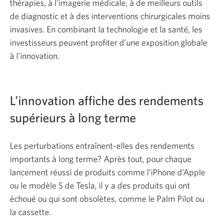
thérapies, à l’imagerie médicale, à de meilleurs outils
de diagnostic et à des interventions chirurgicales moins
invasives. En combinant la technologie et la santé, les
investisseurs peuvent profiter d’une exposition globale
à l’innovation.
L’innovation affiche des rendements
supérieurs à long terme
Les perturbations entraînent-elles des rendements
importants à long terme? Après tout, pour chaque
lancement réussi de produits comme l’iPhone d’Apple
ou le modèle S de Tesla, il y a des produits qui ont
échoué ou qui sont obsolètes, comme le Palm Pilot ou
la cassette.