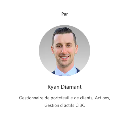
Par
Ryan Diamant
Gestionnaire de portefeuille de clients, Actions,
Gestion d’actifs CIBC