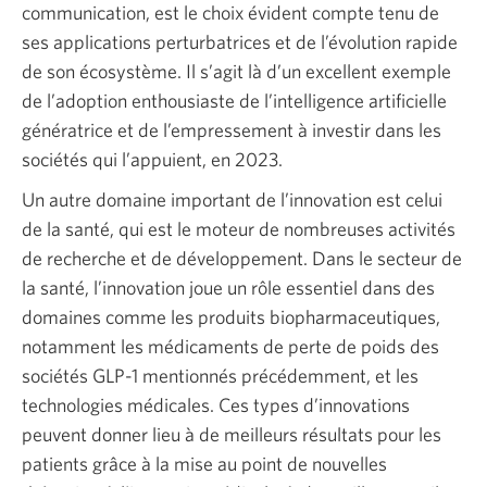
communication, est le choix évident compte tenu de
ses applications perturbatrices et de l’évolution rapide
de son écosystème. Il s’agit là d’un excellent exemple
de l’adoption enthousiaste de l’intelligence artificielle
génératrice et de l’empressement à investir dans les
sociétés qui l’appuient, en 2023.
Un autre domaine important de l’innovation est celui
de la santé, qui est le moteur de nombreuses activités
de recherche et de développement. Dans le secteur de
la santé, l’innovation joue un rôle essentiel dans des
domaines comme les produits biopharmaceutiques,
notamment les médicaments de perte de poids des
sociétés GLP-1 mentionnés précédemment, et les
technologies médicales. Ces types d’innovations
peuvent donner lieu à de meilleurs résultats pour les
patients grâce à la mise au point de nouvelles