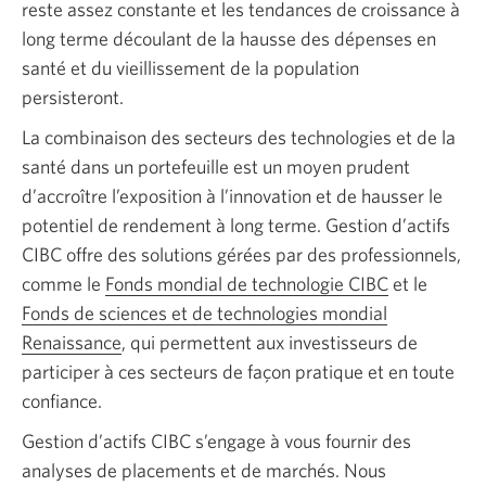
reste assez constante et les tendances de croissance à
long terme découlant de la hausse des dépenses en
santé et du vieillissement de la population
persisteront.
La combinaison des secteurs des technologies et de la
santé dans un portefeuille est un moyen prudent
d’accroître l’exposition à l’innovation et de hausser le
potentiel de rendement à long terme. Gestion d’actifs
CIBC offre des solutions gérées par des professionnels,
comme le
Fonds mondial de technologie CIBC
et le
Fonds de sciences et de technologies mondial
Renaissance
, qui permettent aux investisseurs de
participer à ces secteurs de façon pratique et en toute
confiance.
Gestion d’actifs CIBC s’engage à vous fournir des
analyses de placements et de marchés. Nous