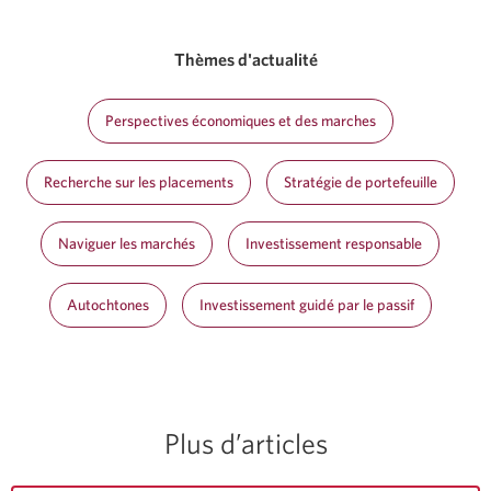
Thèmes d'actualité
Perspectives économiques et des marches
Recherche sur les placements
Stratégie de portefeuille
Naviguer les marchés
Investissement responsable
Autochtones
Investissement guidé par le passif
Plus d’articles