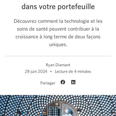
dans votre portefeuille
Découvrez comment la technologie et les
soins de santé peuvent contribuer à la
croissance à long terme de deux façons
uniques.
Ryan Diamant
28 juin 2024
Lecture de 4 minutes
Partager