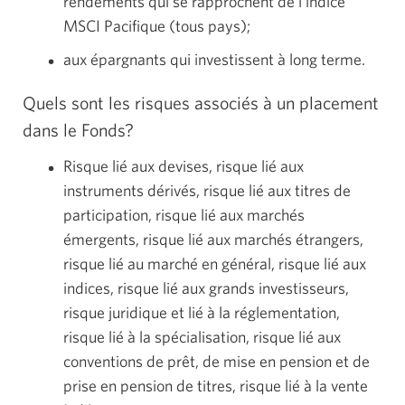
rendements qui se rapprochent de l'indice
MSCI Pacifique (tous pays);
aux épargnants qui investissent à long terme.
Quels sont les risques associés à un placement
dans le Fonds?
Risque lié aux devises, risque lié aux
instruments dérivés, risque lié aux titres de
participation, risque lié aux marchés
émergents, risque lié aux marchés étrangers,
risque lié au marché en général, risque lié aux
indices, risque lié aux grands investisseurs,
risque juridique et lié à la réglementation,
risque lié à la spécialisation, risque lié aux
conventions de prêt, de mise en pension et de
prise en pension de titres, risque lié à la vente