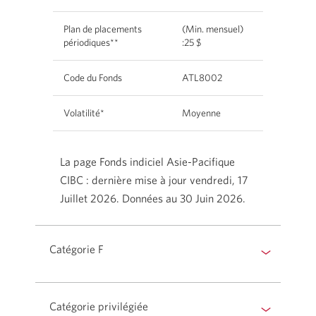
Plan de placements
(Min. mensuel)
périodiques**
:25 $
Code du Fonds
ATL8002
Volatilité*
Moyenne
La page Fonds indiciel Asie-Pacifique
CIBC : dernière mise à jour vendredi, 17
Juillet 2026. Données au 30 Juin 2026.
Catégorie F
Catégorie privilégiée