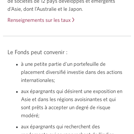
de sociétés de 12 pays développés et émergents
d’Asie, dont l’Australie et le Japon.
Renseignements sur les taux
Le Fonds peut convenir :
à une petite partie d'un portefeuille de
placement diversifié investie dans des actions
internationales;
aux épargnants qui désirent une exposition en
Asie et dans les régions avoisinantes et qui
sont prêts à accepter un degré de risque
modéré;
aux épargnants qui recherchent des