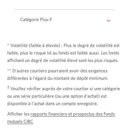
Catégorie Plus-F
* Volatilité (faible à élevée) : Plus le degré de volatilité est
faible, plus le risque lié au fonds est faible aussi. Les fonds
affichant un degré de volatilité élevé sont les plus risqués.
** D'autres courtiers pourraient avoir des exigences
différentes à l'égard du montant de dépôt minimum.
†
Veuillez vérifier auprès de votre courtier si une catégorie
ou une série particulière (ou une option d'achat) est
disponible à l'achat dans un compte enregistré.
Afficher les
rapports financiers et prospectus des Fonds
mutuels CIBC