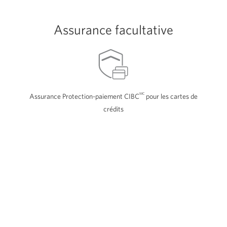
Assurance facultative
MC
Assurance Protection-paiement CIBC
pour les cartes de
crédits