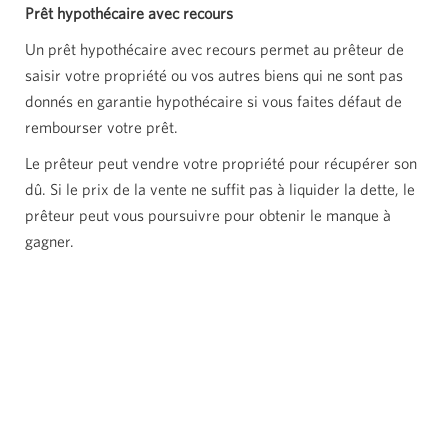
Prêt hypothécaire avec recours
Un prêt hypothécaire avec recours permet au prêteur de
saisir votre propriété ou vos autres biens qui ne sont pas
donnés en garantie hypothécaire si vous faites défaut de
rembourser votre prêt.
Le prêteur peut vendre votre propriété pour récupérer son
dû. Si le prix de la vente ne suffit pas à liquider la dette, le
prêteur peut vous poursuivre pour obtenir le manque à
gagner.