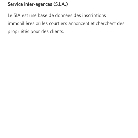
Service inter-agences (S.I.A.)
Le SIA est une base de données des inscriptions
immobilières où les courtiers annoncent et cherchent des
propriétés pour des clients.