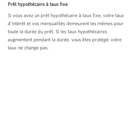
Prêt hypothécaire à taux fixe
Si vous avez un prêt hypothécaire à taux fixe, votre taux
d’intérêt et vos mensualités demeurent les mêmes pour
toute la durée du prêt. Si les taux hypothécaires
augmentent pendant la durée, vous êtes protégé; votre
taux ne change pas.