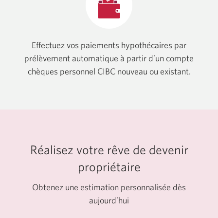
Effectuez vos paiements hypothécaires par
prélèvement automatique à partir d’un compte
chèques personnel CIBC nouveau ou existant.
Réalisez votre rêve de devenir
propriétaire
Obtenez une estimation personnalisée dès
aujourd’hui