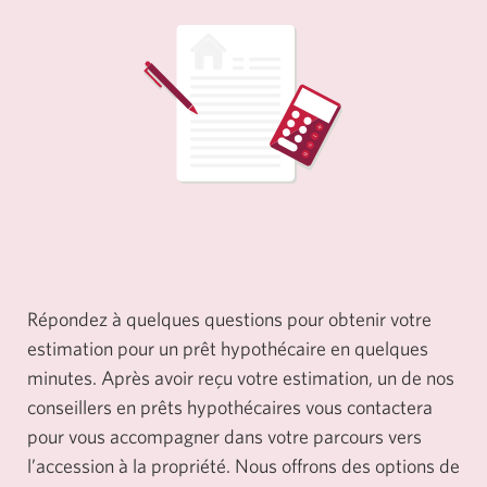
Répondez à quelques questions pour obtenir votre
estimation pour un prêt hypothécaire en quelques
minutes. Après avoir reçu votre estimation, un de nos
conseillers en prêts hypothécaires vous contactera
pour vous accompagner dans votre parcours vers
l’accession à la propriété. Nous offrons des options de