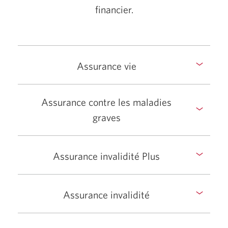
financier.
Assurance vie
Assurance contre les maladies
graves
Assurance invalidité Plus
Assurance invalidité