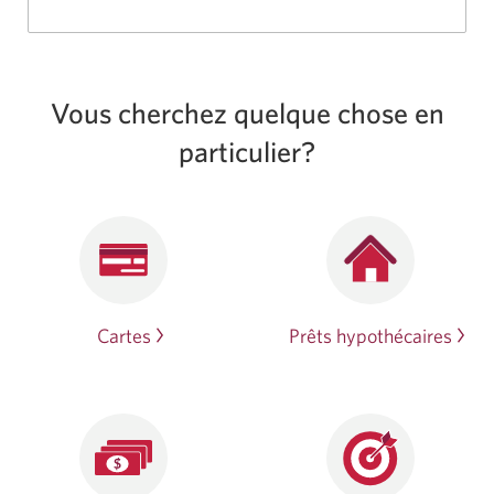
Vous cherchez quelque chose en
particulier?
Cartes
Prêts hypothécaires