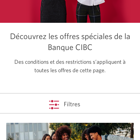
Découvrez les offres spéciales de la
Banque CIBC
Des conditions et des restrictions s’appliquent à
toutes les offres de cette page.
Filtres