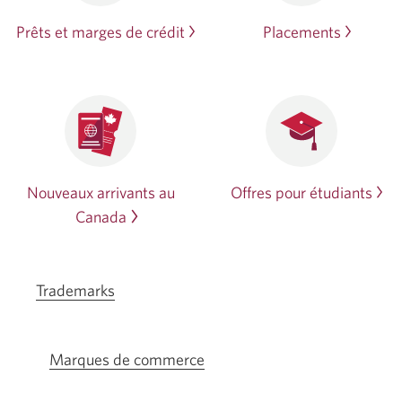
Prêts et marges de crédit
Placements
Nouveaux arrivants au
Offres pour étudiants
Canada
Trademarks
Marques de commerce