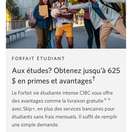
FORFAIT ÉTUDIANT
Aux études? Obtenez jusqu’à 625
†
$ en primes et avantages
Le Forfait vie étudiante intense CIBC vous offre
✧✧
des avantages comme la livraison gratuite
avec Skip+, en plus des services bancaires pour
étudiants sans frais mensuels. Il suffit de remplir
une simple demande.