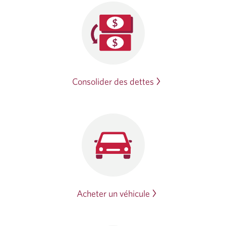
Consolider des dettes
Acheter un véhicule