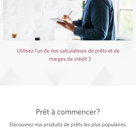
Utilisez l’un de nos calculateurs de prêts et de
marges de crédit
Prêt à commencer?
Découvrez nos produits de prêts les plus populaires.