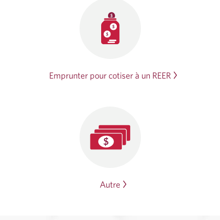
Emprunter pour cotiser à un REER
Autre