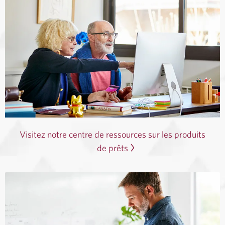
Visitez notre centre de ressources sur les produits
de prêts