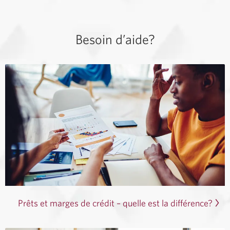
Besoin d’aide?
Prêts et marges de crédit – quelle est la différence?