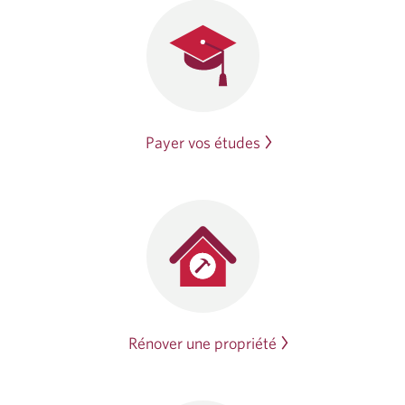
Payer vos études
Rénover une propriété