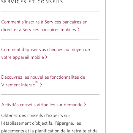
SERVICES ET CONSEILS
Comment s’inscrire à Services bancaires en
direct et à Services bancaires mobiles
Comment déposer vos chèques au moyen de
votre appareil mobile
Découvrez les nouvelles fonctionnalités de
MD
Virement Interac
Activités conseils virtuelles sur demande
Obtenez des conseils d’experts sur
l’établissement d’objectifs, l’épargne, les
placements et la planification de la retraite et de