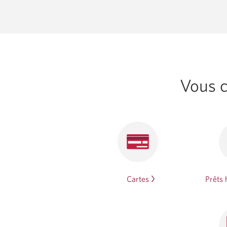
Vous c
Cartes
Prêts 