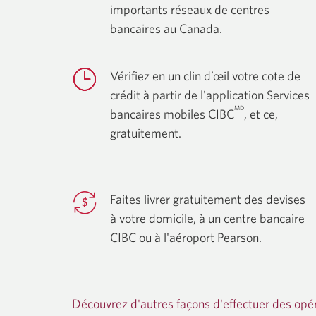
importants réseaux de centres
bancaires
au Canada.
Vérifiez en un clin d’œil votre cote de
crédit à partir de l'application Services
MD
bancaires mobiles CIBC
, et ce,
gratuitement.
Faites livrer gratuitement des devises
à votre domicile, à un centre bancaire
CIBC ou à l'aéroport Pearson.
Découvrez d'autres façons d'effectuer des opé