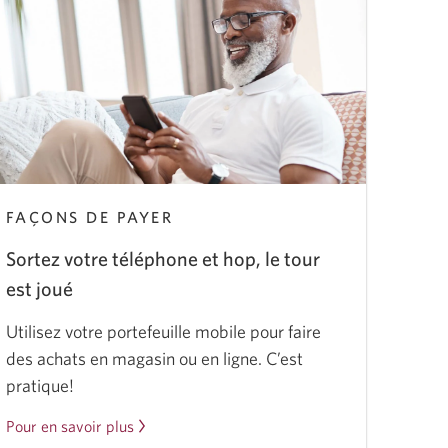
FAÇONS DE PAYER
Sortez votre téléphone et hop, le tour
est joué
Utilisez votre portefeuille mobile pour faire
des achats en magasin ou en ligne. C’est
pratique!
Pour en savoir plus
sur