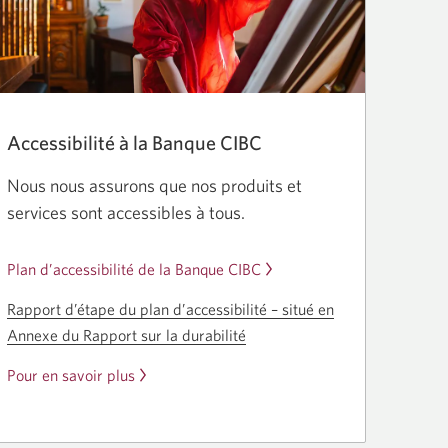
Accessibilité à la Banque CIBC
Nous nous assurons que nos produits et
services sont accessibles à tous.
Plan d’accessibilité de la Banque CIBC
Rapport d’étape du plan
d’accessibilité –
situé en
Annexe du Rapport sur la durabilité
Pour en savoir plus