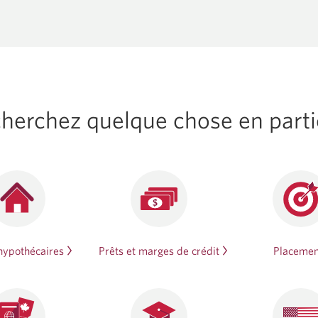
herchez quelque chose en parti
hypothécaires
Prêts et marges de crédit
Placemen