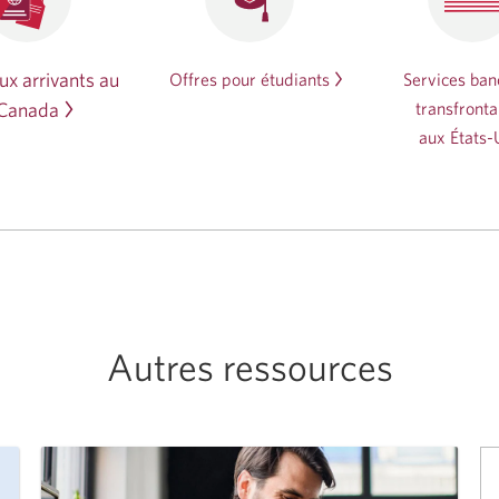
x arrivants au
Offres pour étudiants
Services ban
Canada
transfronta
aux États-
Autres ressources