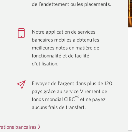
de l’endettement ou les placements.
Notre application de services
bancaires mobiles a obtenu les
meilleures notes en matière de
fonctionnalité et de facilité
d'utilisation.
Envoyez de l'argent dans plus de 120
pays grâce au service Virement de
MC
fonds mondial CIBC
et ne payez
aucuns frais de transfert.
rations bancaires