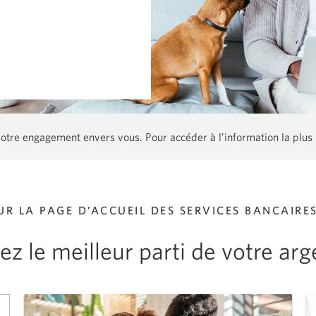
otre engagement envers vous. Pour accéder à l’information la plus 
UR LA PAGE D’ACCUEIL DES SERVICES BANCAIRE
rez le meilleur parti de
votre arg