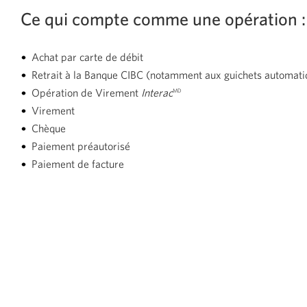
Ce qui compte comme une
opération :
Achat par carte de débit
Retrait à la Banque CIBC (notamment aux guichets automati
Opération de Virement
Interac
MD
Virement
Chèque
Paiement préautorisé
Paiement de facture